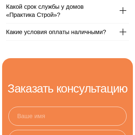
Какой срок службы у домов
«Практика Строй»?
Какие условия оплаты наличными?