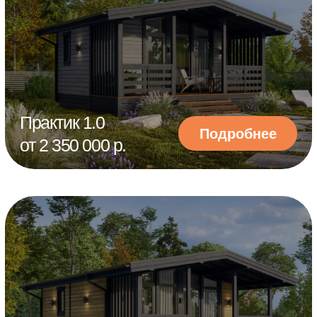
Практик 2.0
Подробнее
от 3 390 000 р.
Практик 3.0
Подробнее
от 4 330 000 р.