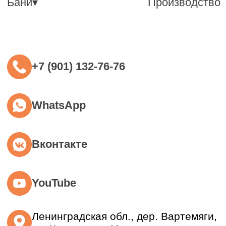
Приехать на производство