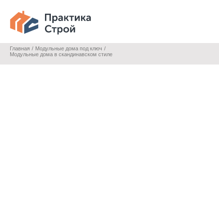
Главная
Модульные дома под ключ
Модульные дома в скандинавском стиле
Модульные дома в