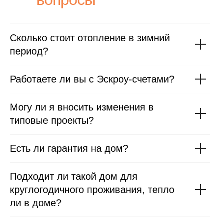
Сколько стоит отопление в зимний
период?
© 2026 Практика Строй
Работаете ли вы с Эскроу-счетами?
Могу ли я вносить изменения в
типовые проекты?
Есть ли гарантия на дом?
Подходит ли такой дом для
круглогодичного проживания, тепло
ли в доме?